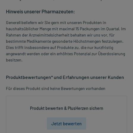
Hinweis unserer Pharmazeuten:
Generell beliefern wir Sie gern mit unseren Produkten in
haushaltsüblicher Menge mit maximal 15 Packungen im Quartal. Im
Rahmen der Arzneimittelsicherheit behalten wir uns vor, für
bestimmte Medikamente gesonderte Höchstmengen festzulegen.
Dies trifft insbesondere auf Produkte zu, die nur kurzfristig
angewandt werden oder ein erhöhtes Potenzial zur Überdosierung
besitzen.
Produktbewertungen* und Erfahrungen unserer Kunden
Für dieses Produkt sind keine Bewertungen vorhanden
Produkt bewerten & PlusHerzen sichern
Jetzt bewerten