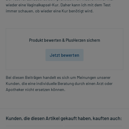
wieder eine Vaginalkapsel-Kur. Daher kann ich mit dem Test
immer schauen, ob wieder eine Kur benötigt wird.
Produkt bewerten & PlusHerzen sichern
Jetzt bewerten
Bei diesen Beiträgen handelt es sich um Meinungen unserer
Kunden, die eine individuelle Beratung durch einen Arzt oder
Apotheker nicht ersetzen können.
Kunden, die diesen Artikel gekauft haben, kauften auch: