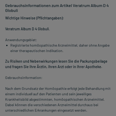
Gebrauchsinformationen zum Artikel Veratrum Album D 4
Globuli
Wichtige Hinweise (Pflichtangaben):
Veratrum Album D 4 Globuli
.
Anwendungsgebiet:
Registrierte homöopathische Arzneimittel, daher ohne Angabe
einer therapeutischen Indikation.
Zu Risiken und Nebenwirkungen lesen Sie die Packungsbeilage
und fragen Sie Ihre Ärztin, Ihren Arzt oder in Ihrer Apotheke.
Gebrauchsinformation:
Nach dem Grundsatz der Homöopathie erfolgt jede Behandlung mit
einem individuell auf den Patienten und sein jeweiliges
Krankheitsbild abgestimmten, homöopathischen Arzneimittel.
Dabei können die verschiedenen Arzneimittel durchaus bei
unterschiedlichen Erkrankungen eingesetzt werden.