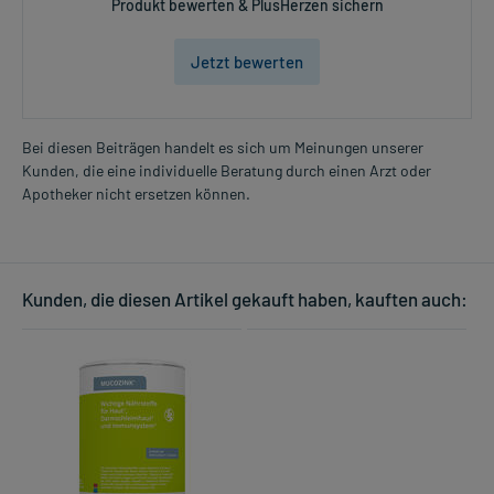
Produkt bewerten & PlusHerzen sichern
Jetzt bewerten
Bei diesen Beiträgen handelt es sich um Meinungen unserer
Kunden, die eine individuelle Beratung durch einen Arzt oder
Apotheker nicht ersetzen können.
Kunden, die diesen Artikel gekauft haben, kauften auch: