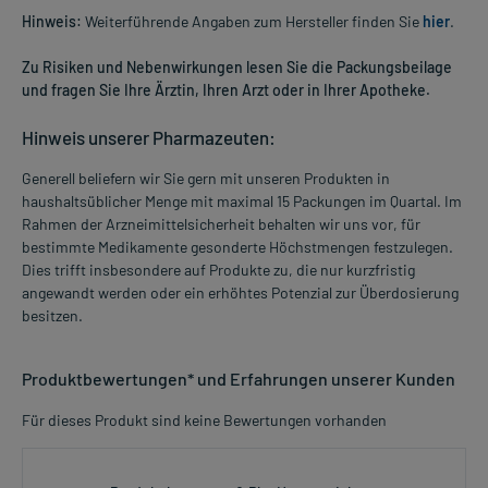
Hinweis:
Weiterführende Angaben zum Hersteller finden Sie
hier
.
Zu Risiken und Nebenwirkungen lesen Sie die Packungsbeilage
und fragen Sie Ihre Ärztin, Ihren Arzt oder in Ihrer Apotheke.
Hinweis unserer Pharmazeuten:
Generell beliefern wir Sie gern mit unseren Produkten in
haushaltsüblicher Menge mit maximal 15 Packungen im Quartal. Im
Rahmen der Arzneimittelsicherheit behalten wir uns vor, für
bestimmte Medikamente gesonderte Höchstmengen festzulegen.
Dies trifft insbesondere auf Produkte zu, die nur kurzfristig
angewandt werden oder ein erhöhtes Potenzial zur Überdosierung
besitzen.
Produktbewertungen* und Erfahrungen unserer Kunden
Für dieses Produkt sind keine Bewertungen vorhanden