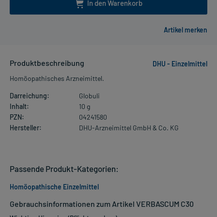
In den Warenkorb
Produktbeschreibung
DHU - Einzelmittel
Homöopathisches Arzneimittel.
Darreichung:
Globuli
Inhalt:
10 g
PZN:
04241580
Hersteller:
DHU-Arzneimittel GmbH & Co. KG
Passende Produkt-Kategorien:
Homöopathische Einzelmittel
Gebrauchsinformationen zum Artikel VERBASCUM C30