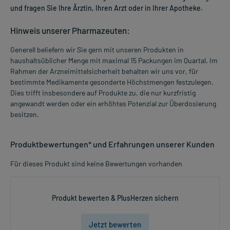
und fragen Sie Ihre Ärztin, Ihren Arzt oder in Ihrer Apotheke.
Hinweis unserer Pharmazeuten:
Generell beliefern wir Sie gern mit unseren Produkten in
haushaltsüblicher Menge mit maximal 15 Packungen im Quartal. Im
Rahmen der Arzneimittelsicherheit behalten wir uns vor, für
bestimmte Medikamente gesonderte Höchstmengen festzulegen.
Dies trifft insbesondere auf Produkte zu, die nur kurzfristig
angewandt werden oder ein erhöhtes Potenzial zur Überdosierung
besitzen.
Produktbewertungen* und Erfahrungen unserer Kunden
Für dieses Produkt sind keine Bewertungen vorhanden
Produkt bewerten & PlusHerzen sichern
Jetzt bewerten