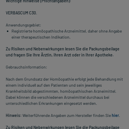
Wichtige Hinweise (Pflichtangaben):
VERBASCUM C30
.
Anwendungsgebiet:
Registrierte homöopathische Arzneimittel, daher ohne Angabe
einer therapeutischen Indikation.
Zu Risiken und Nebenwirkungen lesen Sie die Packungsbeilage
und fragen Sie Ihre Ärztin, Ihren Arzt oder in Ihrer Apotheke.
Gebrauchsinformation:
Nach dem Grundsatz der Homöopathie erfolgt jede Behandlung mit
einem individuell auf den Patienten und sein jeweiliges
Krankheitsbild abgestimmten, homöopathischen Arzneimittel.
Dabei können die verschiedenen Arzneimittel durchaus bei
unterschiedlichen Erkrankungen eingesetzt werden.
Hinweis:
Weiterführende Angaben zum Hersteller finden Sie
hier
.
Zu Risiken und Nebenwirkungen lesen Sie die Packungsbeilage