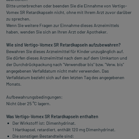
Bitte unterbrechen oder beenden Sie die Einnahme von Vertigo-
Vomex SR Retardkapseln nicht, ohne mit Ihrem Arzt zuvor darüber
zu sprechen.
Wenn Sie weitere Fragen zur Einnahme dieses Arzneimittels
haben, wenden Sie sich an Ihren Arzt oder Apotheker.
Wie sind Vertigo-Vomex SR Retardkapseln aufzubewahren?
Bewahren Sie dieses Arzneimittel für Kinder unzugänglich auf.
Sie dürfen dieses Arzneimittel nach dem auf dem Umkarton und
der Durchdrückpackung nach "Verwendbar bis" bzw. "Verw. bis"
angegebenen Verfalldatum nicht mehr verwenden. Das
Verfalldatum bezieht sich auf den letzten Tag des angegebenen
Monats.
Aufbewahrungsbedingungen:
Nicht über 25 °C lagern.
Was Vertigo-Vomex SR Retardkapseln enthalten
Der Wirkstoff ist: Dimenhydrinat.
1 Hartkapsel, retardiert, enthält 120 mg Dimenhydrinat.
Die sonstigen Bestandteile sind: