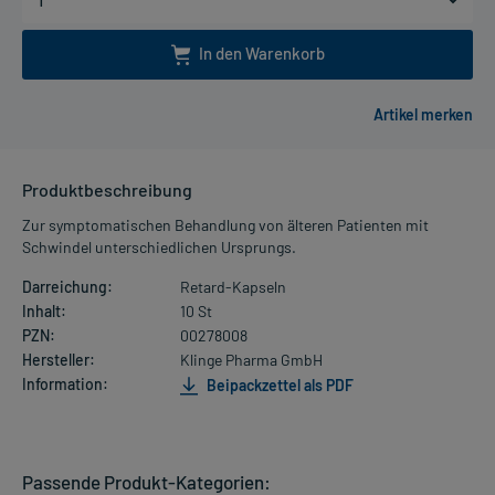
In den Warenkorb
Produktbeschreibung
Zur symptomatischen Behandlung von älteren Patienten mit
Schwindel unterschiedlichen Ursprungs.
Darreichung:
Retard-Kapseln
Inhalt:
10 St
PZN:
00278008
Hersteller:
Klinge Pharma GmbH
Information:
Beipackzettel als PDF
Passende Produkt-Kategorien: