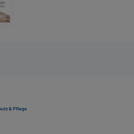
utz & Pflege