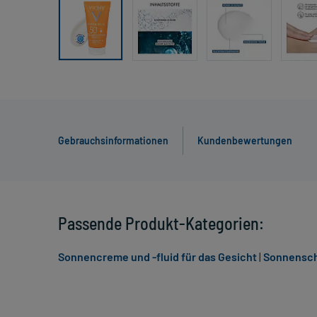
Gebrauchsinformationen
Kundenbewertungen
Passende Produkt-Kategorien:
Sonnencreme und -fluid für das Gesicht
|
Sonnensch