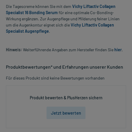
Die Tagescreme können Sie mit dem
Vichy Liftactiv Collagen
Specialist 16 Bonding Serum
für eine optimale Co-Bonding-
Wirkung ergänzen. Zur Augenpflege und Milderung feiner Linien
um die Augenkontur eignet sich die
Vichy Liftactiv Collagen
Specialist Augenpflege
.
Hinweis:
Weiterführende Angaben zum Hersteller finden Sie
hier
.
Produktbewertungen* und Erfahrungen unserer Kunden
Für dieses Produkt sind keine Bewertungen vorhanden
Produkt bewerten & PlusHerzen sichern
Jetzt bewerten