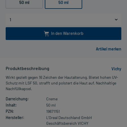
50 ml
50 ml
In den Warenkorb
Produktbeschreibung
Vichy
Wirkt gezielt gegen 16 Zeichen der Hautalterung. Bietet hohen UV-
Schutz mit LSF 50, strafft und polstert die Haut auf. Nachhaltige
Nachfüllkapsel.
Darreichung:
Creme
Inhalt:
50 ml
PZN:
19671151
Hersteller:
L'Oreal Deutschland GmbH
Geschäftsbereich VICHY