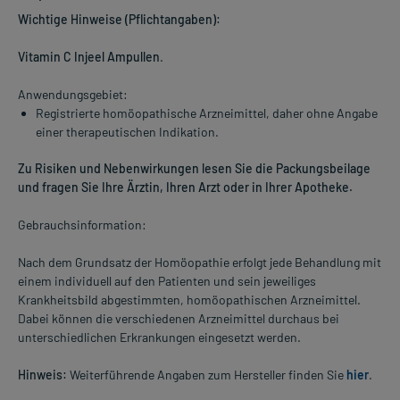
Wichtige Hinweise (Pflichtangaben):
Vitamin C Injeel Ampullen
.
Anwendungsgebiet:
Registrierte homöopathische Arzneimittel, daher ohne Angabe
einer therapeutischen Indikation.
Zu Risiken und Nebenwirkungen lesen Sie die Packungsbeilage
und fragen Sie Ihre Ärztin, Ihren Arzt oder in Ihrer Apotheke.
Gebrauchsinformation:
Nach dem Grundsatz der Homöopathie erfolgt jede Behandlung mit
einem individuell auf den Patienten und sein jeweiliges
Krankheitsbild abgestimmten, homöopathischen Arzneimittel.
Dabei können die verschiedenen Arzneimittel durchaus bei
unterschiedlichen Erkrankungen eingesetzt werden.
Hinweis:
Weiterführende Angaben zum Hersteller finden Sie
hier
.