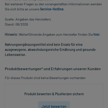
Bei weiteren Fragen zu den vorangestellten Informationen wenden
Sie sich bitte an unsere
Service-Hotline
.
Quelle: Angaben des Herstellers
Stand: 06/2026
Hinweis:
Weiterführende Angaben zum Hersteller finden Sie
hier
.
Nahrungsergänzungsmittel sind kein Ersatz für eine
ausgewogene, abwechslungsreiche Ernährung und gesunde
Lebensweise.
Produktbewertungen* und Erfahrungen unserer Kunden
Für dieses Produkt sind keine Bewertungen vorhanden
Produkt bewerten & PlusHerzen sichern
Jetzt bewerten