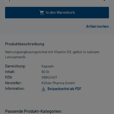
In den Warenkorb
Produktbeschreibung
Nahrungsergänzungsmittel mit Vitamin D3, gelöst in nativem
Leinsamenöl.
Darreichung:
Kapseln
Inhalt:
60 St
PZN:
09942407
Hersteller:
Köhler Pharma GmbH
Information:
Beipackzettel als PDF
Passende Produkt-Kategorien: