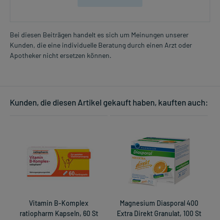
Bei diesen Beiträgen handelt es sich um Meinungen unserer
Kunden, die eine individuelle Beratung durch einen Arzt oder
Apotheker nicht ersetzen können.
Kunden, die diesen Artikel gekauft haben, kauften auch:
Vitamin B-Komplex
Magnesium Diasporal 400
ratiopharm Kapseln, 60 St
Extra Direkt Granulat, 100 St