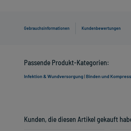
Gebrauchsinformationen
Kundenbewertungen
Passende Produkt-Kategorien:
Infektion & Wundversorgung
|
Binden und Kompress
Kunden, die diesen Artikel gekauft hab