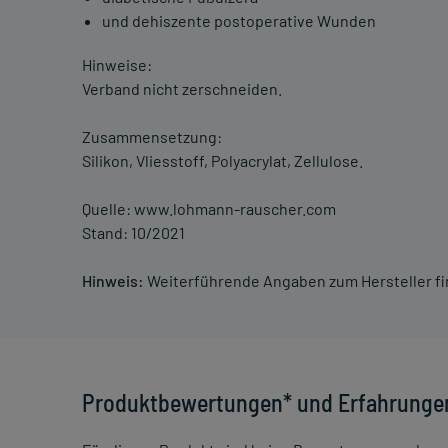
und dehiszente postoperative Wunden
Hinweise:
Verband nicht zerschneiden.
Zusammensetzung:
Silikon, Vliesstoff, Polyacrylat, Zellulose.
Quelle: www.lohmann-rauscher.com
Stand: 10/2021
Hinweis:
Weiterführende Angaben zum Hersteller f
Produktbewertungen* und Erfahrunge