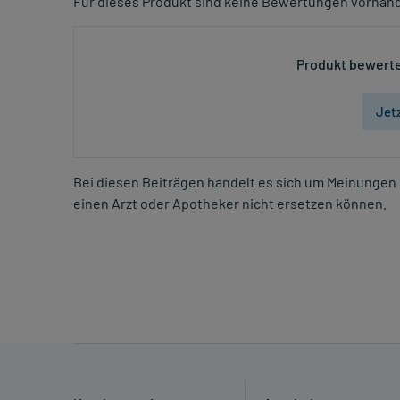
Für dieses Produkt sind keine Bewertungen vorhan
Produkt bewerte
Jet
Bei diesen Beiträgen handelt es sich um Meinungen 
einen Arzt oder Apotheker nicht ersetzen können.