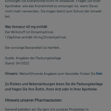
Entsorgen Sie Arzneimittel nicht im Abwasser. Fragen Sie Ihren
Apotheker, wie das Arzneimittel zu entsorgen ist, wenn Sie es
nicht mehr verwenden. Sie tragen damit zum Schutz der Umwelt
bei.
Was Vomacur 40 mg enthält
Der Wirkstoff ist Dimenhydrinat.
1 Zäpfchen enthält 40 mg Dimenhydrinat.
Der sonstige Bestandteil ist Hartfett.
Quelle: Angaben der Packungsbeilage
Stand: 04/2022
Hinweis:
Weiterführende Angaben zum Hersteller finden Sie
hier
.
Zu Risiken und Nebenwirkungen lesen Sie die Packungsbeilage
und fragen Sie Ihre Ärztin, Ihren Arzt oder in Ihrer Apotheke.
Hinweis unserer Pharmazeuten:
Generell beliefern wir Sie gern mit unseren Produkten in