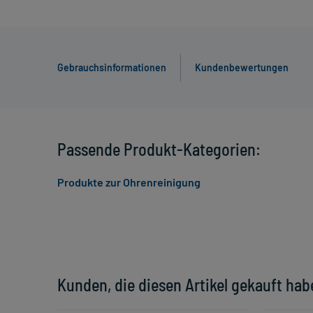
Gebrauchsinformationen
Kundenbewertungen
Passende Produkt-Kategorien:
Produkte zur Ohrenreinigung
Kunden, die diesen Artikel gekauft hab