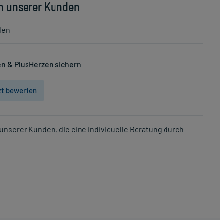
n unserer Kunden
den
n & PlusHerzen sichern
zt bewerten
unserer Kunden, die eine individuelle Beratung durch