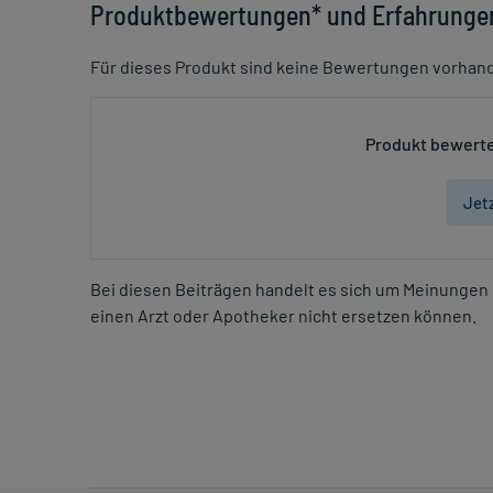
Produktbewertungen* und Erfahrunge
Für dieses Produkt sind keine Bewertungen vorhan
Produkt bewerte
Jet
Bei diesen Beiträgen handelt es sich um Meinungen 
einen Arzt oder Apotheker nicht ersetzen können.