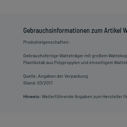
Gebrauchsinformationen zum Artikel W
Produkteigenschaften:
Gebrauchsfertige Watteträger mit großem Wattekopf
Plastikstab aus Polypropylen und einseitigem Watte
Quelle: Angaben der Verpackung
Stand: 03/2017
Hinweis:
Weiterführende Angaben zum Hersteller f