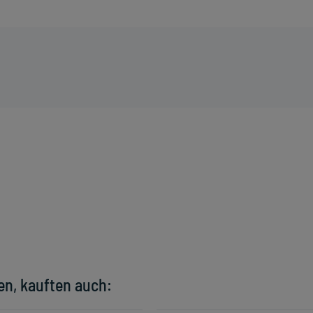
en, kauften auch: