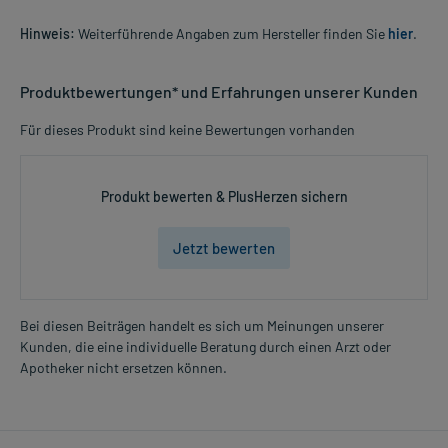
Hinweis:
Weiterführende Angaben zum Hersteller finden Sie
hier
.
Produktbewertungen* und Erfahrungen unserer Kunden
Für dieses Produkt sind keine Bewertungen vorhanden
Produkt bewerten & PlusHerzen sichern
Jetzt bewerten
Bei diesen Beiträgen handelt es sich um Meinungen unserer
Kunden, die eine individuelle Beratung durch einen Arzt oder
Apotheker nicht ersetzen können.