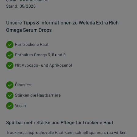
Stand: 05/2026
Unsere Tipps & Informationen zu Weleda Extra Rich
Omega Serum Drops
Für trockene Haut
Enthalten Omega 3, 6 und 9
Mit Avocado- und Aprikosenöl
Ölbasiert
Stärken die Hautbarriere
Vegan
Spürbar mehr Stärke und Pflege für trockene Haut
Trockene, anspruchsvolle Haut kann schnell spannen, rau wirken