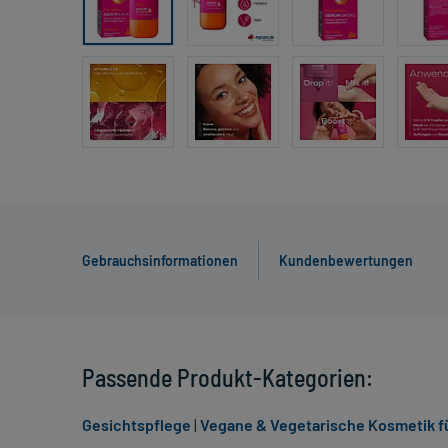
Gebrauchsinformationen
Kundenbewertungen
Passende Produkt-Kategorien:
Gesichtspflege
|
Vegane & Vegetarische Kosmetik fü