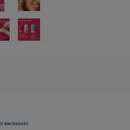
r das Gesicht