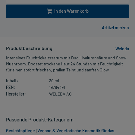
In den Warenkorb
Produktbeschreibung
Weleda
Intensives Feuchtigkeitsserum mit Duo-Hyaluronsäure und Snow
Mushroom. Boostet trockene Haut 24 Stunden mit Feuchtigkeit
für einen sofort frischen, prallen Teint und sanften Glow.
Inhalt:
30 ml
PZN:
19794391
Hersteller:
WELEDA AG
Passende Produkt-Kategorien:
Gesichtspflege
|
Vegane & Vegetarische Kosmetik für das