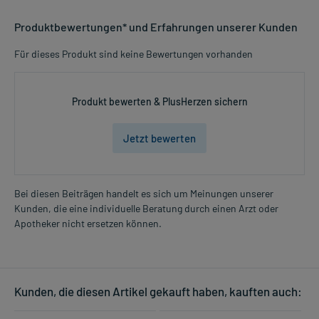
Produktbewertungen* und Erfahrungen unserer Kunden
Für dieses Produkt sind keine Bewertungen vorhanden
Produkt bewerten & PlusHerzen sichern
Jetzt bewerten
Bei diesen Beiträgen handelt es sich um Meinungen unserer
Kunden, die eine individuelle Beratung durch einen Arzt oder
Apotheker nicht ersetzen können.
Kunden, die diesen Artikel gekauft haben, kauften auch: