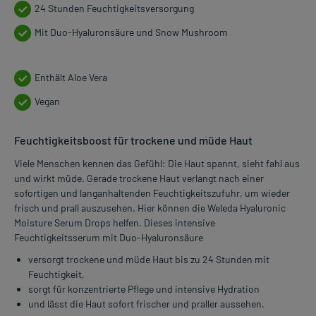
24 Stunden Feuchtigkeitsversorgung
Mit Duo-Hyaluronsäure und Snow Mushroom
Enthält Aloe Vera
Vegan
Feuchtigkeitsboost für trockene und müde Haut
Viele Menschen kennen das Gefühl: Die Haut spannt, sieht fahl aus
und wirkt müde. Gerade trockene Haut verlangt nach einer
sofortigen und langanhaltenden Feuchtigkeitszufuhr, um wieder
frisch und prall auszusehen. Hier können die Weleda Hyaluronic
Moisture Serum Drops helfen. Dieses intensive
Feuchtigkeitsserum mit Duo-Hyaluronsäure
versorgt trockene und müde Haut bis zu 24 Stunden mit
Feuchtigkeit,
sorgt für konzentrierte Pflege und intensive Hydration
und lässt die Haut sofort frischer und praller aussehen.