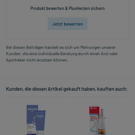
Produkt bewerten & PlusHerzen sichern
Jetzt bewerten
Bei diesen Beiträgen handelt es sich um Meinungen unserer
Kunden, die eine individuelle Beratung durch einen Arzt oder
Apotheker nicht ersetzen können.
Kunden, die diesen Artikel gekauft haben, kauften auch: