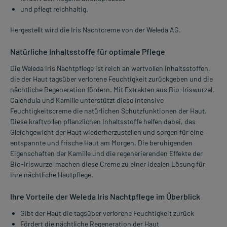
und pflegt reichhaltig.
Hergestellt wird die Iris Nachtcreme von der Weleda AG.
Natürliche Inhaltsstoffe für optimale Pflege
Die Weleda Iris Nachtpflege ist reich an wertvollen Inhaltsstoffen,
die der Haut tagsüber verlorene Feuchtigkeit zurückgeben und die
nächtliche Regeneration fördern. Mit Extrakten aus Bio-Iriswurzel,
Calendula und Kamille unterstützt diese intensive
Feuchtigkeitscreme die natürlichen Schutzfunktionen der Haut.
Diese kraftvollen pflanzlichen Inhaltsstoffe helfen dabei, das
Gleichgewicht der Haut wiederherzustellen und sorgen für eine
entspannte und frische Haut am Morgen. Die beruhigenden
Eigenschaften der Kamille und die regenerierenden Effekte der
Bio-Iriswurzel machen diese Creme zu einer idealen Lösung für
Ihre nächtliche Hautpflege.
Ihre Vorteile der Weleda Iris Nachtpflege im Überblick
Gibt der Haut die tagsüber verlorene Feuchtigkeit zurück
Fördert die nächtliche Regeneration der Haut