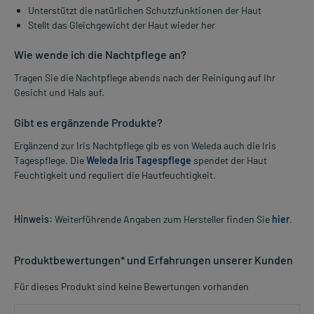
Unterstützt die natürlichen Schutzfunktionen der Haut
Stellt das Gleichgewicht der Haut wieder her
Wie wende ich die Nachtpflege an?
Tragen Sie die Nachtpflege abends nach der Reinigung auf Ihr
Gesicht und Hals auf.
Gibt es ergänzende Produkte?
Ergänzend zur Iris Nachtpflege gib es von Weleda auch die Iris
Tagespflege. Die
Weleda Iris Tagespflege
spendet der Haut
Feuchtigkeit und reguliert die Hautfeuchtigkeit.
Hinweis:
Weiterführende Angaben zum Hersteller finden Sie
hier
.
Produktbewertungen* und Erfahrungen unserer Kunden
Für dieses Produkt sind keine Bewertungen vorhanden