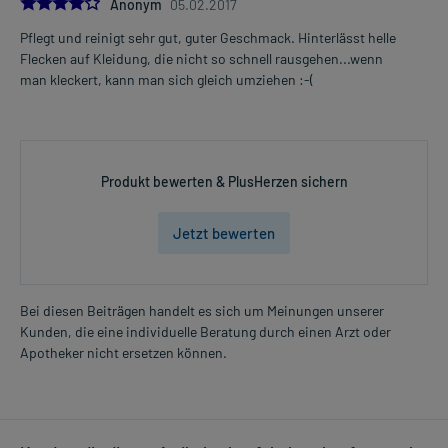
4.0
Anonym
05.02.2017
Pflegt und reinigt sehr gut, guter Geschmack. Hinterlässt helle
Flecken auf Kleidung, die nicht so schnell rausgehen...wenn
man kleckert, kann man sich gleich umziehen :-(
Produkt bewerten & PlusHerzen sichern
Jetzt bewerten
Bei diesen Beiträgen handelt es sich um Meinungen unserer
Kunden, die eine individuelle Beratung durch einen Arzt oder
Apotheker nicht ersetzen können.