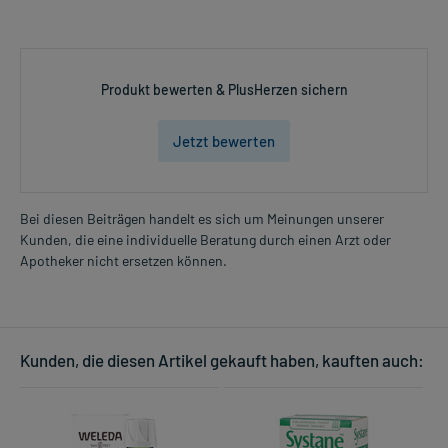
Produkt bewerten & PlusHerzen sichern
Jetzt bewerten
Bei diesen Beiträgen handelt es sich um Meinungen unserer
Kunden, die eine individuelle Beratung durch einen Arzt oder
Apotheker nicht ersetzen können.
Kunden, die diesen Artikel gekauft haben, kauften auch: