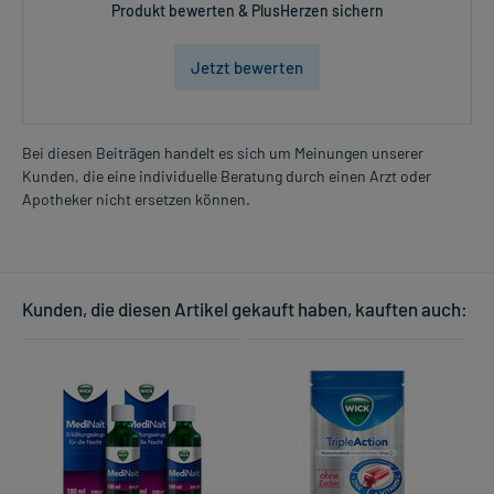
Produkt bewerten & PlusHerzen sichern
Jetzt bewerten
Bei diesen Beiträgen handelt es sich um Meinungen unserer
Kunden, die eine individuelle Beratung durch einen Arzt oder
Apotheker nicht ersetzen können.
Kunden, die diesen Artikel gekauft haben, kauften auch: