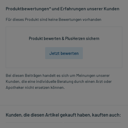
Produktbewertungen* und Erfahrungen unserer Kunden
Für dieses Produkt sind keine Bewertungen vorhanden
Produkt bewerten & PlusHerzen sichern
Jetzt bewerten
Bei diesen Beiträgen handelt es sich um Meinungen unserer
Kunden, die eine individuelle Beratung durch einen Arzt oder
Apotheker nicht ersetzen können.
Kunden, die diesen Artikel gekauft haben, kauften auch: