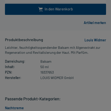
In den Warenkorb
Produktbeschreibung
Louis Widmer
Leichter, feuchtigkeitsspendender Balsam mit Algenextrakt zur
Regeneration und Revitalisierung der Haut. Mit Parfüm.
Darreichung:
Balsam
Inhalt:
50 ml
PZN:
19337653
Hersteller:
LOUIS WIDMER GmbH
Passende Produkt-Kategorien:
Nachtcreme