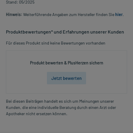
Stand: 05/2025
Hinweis:
Weiterführende Angaben zum Hersteller finden Sie
hier
.
Produktbewertungen* und Erfahrungen unserer Kunden
Für dieses Produkt sind keine Bewertungen vorhanden
Produkt bewerten & PlusHerzen sichern
Jetzt bewerten
Bei diesen Beiträgen handelt es sich um Meinungen unserer
Kunden, die eine individuelle Beratung durch einen Arzt oder
Apotheker nicht ersetzen können.