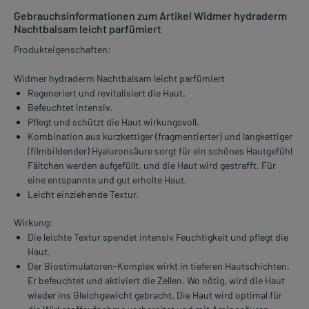
Gebrauchsinformationen zum Artikel Widmer hydraderm
Nachtbalsam leicht parfümiert
Produkteigenschaften:
Widmer hydraderm Nachtbalsam leicht parfümiert
Regeneriert und revitalisiert die Haut.
Befeuchtet intensiv.
Pflegt und schützt die Haut wirkungsvoll.
Kombination aus kurzkettiger (fragmentierter) und langkettiger
(filmbildender) Hyaluronsäure sorgt für ein schönes Hautgefühl
Fältchen werden aufgefüllt, und die Haut wird gestrafft. Für
eine entspannte und gut erholte Haut.
Leicht einziehende Textur.
Wirkung:
Die leichte Textur spendet intensiv Feuchtigkeit und pflegt die
Haut.
Der Biostimulatoren-Komplex wirkt in tieferen Hautschichten.
Er befeuchtet und aktiviert die Zellen. Wo nötig, wird die Haut
wieder ins Gleichgewicht gebracht. Die Haut wird optimal für