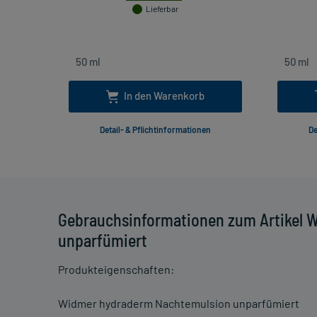
Lieferbar
In den Warenkorb
Detail- & Pflichtinformationen
De
Gebrauchsinformationen zum Artikel 
unparfümiert
Produkteigenschaften:
Widmer hydraderm Nachtemulsion unparfümiert