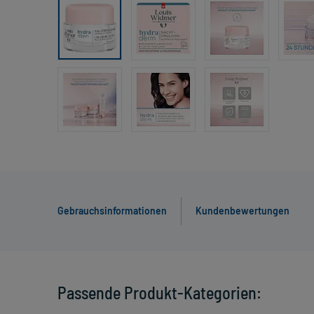
Gebrauchsinformationen
Kundenbewertungen
Passende Produkt-Kategorien: