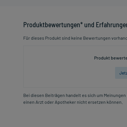
Produktbewertungen* und Erfahrunge
Für dieses Produkt sind keine Bewertungen vorhan
Produkt bewerte
Jet
Bei diesen Beiträgen handelt es sich um Meinungen 
einen Arzt oder Apotheker nicht ersetzen können.