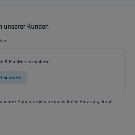
n unserer Kunden
den
n & PlusHerzen sichern
zt bewerten
unserer Kunden, die eine individuelle Beratung durch