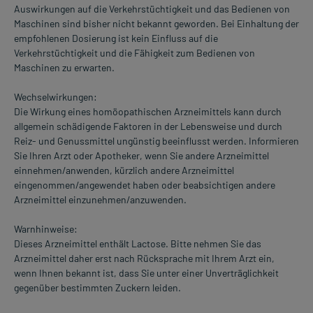
Auswirkungen auf die Verkehrstüchtigkeit und das Bedienen von
Maschinen sind bisher nicht bekannt geworden. Bei Einhaltung der
empfohlenen Dosierung ist kein Einfluss auf die
Verkehrstüchtigkeit und die Fähigkeit zum Bedienen von
Maschinen zu erwarten.
Wechselwirkungen:
Die Wirkung eines homöopathischen Arzneimittels kann durch
allgemein schädigende Faktoren in der Lebensweise und durch
Reiz- und Genussmittel ungünstig beeinflusst werden. Informieren
Sie Ihren Arzt oder Apotheker, wenn Sie andere Arzneimittel
einnehmen/anwenden, kürzlich andere Arzneimittel
eingenommen/angewendet haben oder beabsichtigen andere
Arzneimittel einzunehmen/anzuwenden.
Warnhinweise:
Dieses Arzneimittel enthält Lactose. Bitte nehmen Sie das
Arzneimittel daher erst nach Rücksprache mit Ihrem Arzt ein,
wenn Ihnen bekannt ist, dass Sie unter einer Unverträglichkeit
gegenüber bestimmten Zuckern leiden.