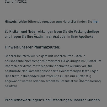
Stand: 11/2022
Hinweis:
Weiterführende Angaben zum Hersteller finden Sie
hier
.
Zu Risiken und Nebenwirkungen lesen Sie die Packungsbeilage
und fragen Sie Ihre Ärztin, Ihren Arzt oder in Ihrer Apotheke.
Hinweis unserer Pharmazeuten:
Generell beliefern wir Sie gern mit unseren Produkten in
haushaltsüblicher Menge mit maximal 15 Packungen im Quartal. Im
Rahmen der Arzneimittelsicherheit behalten wir uns vor, für
bestimmte Medikamente gesonderte Höchstmengen festzulegen.
Dies trifft insbesondere auf Produkte zu, die nur kurzfristig
angewandt werden oder ein erhöhtes Potenzial zur Überdosierung
besitzen.
Produktbewertungen* und Erfahrungen unserer Kunden