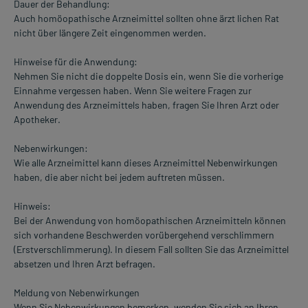
Dauer der Behandlung:
Auch homöopathische Arzneimittel sollten ohne ärzt lichen Rat
nicht über längere Zeit eingenommen werden.
Hinweise für die Anwendung:
Nehmen Sie nicht die doppelte Dosis ein, wenn Sie die vorherige
Einnahme vergessen haben. Wenn Sie weitere Fragen zur
Anwendung des Arzneimittels haben, fragen Sie Ihren Arzt oder
Apotheker.
Nebenwirkungen:
Wie alle Arzneimittel kann dieses Arzneimittel Nebenwirkungen
haben, die aber nicht bei jedem auftreten müssen.
Hinweis:
Bei der Anwendung von homöopathischen Arzneimitteln können
sich vorhandene Beschwerden vorübergehend verschlimmern
(Erstverschlimmerung). In diesem Fall sollten Sie das Arzneimittel
absetzen und Ihren Arzt befragen.
Meldung von Nebenwirkungen
Wenn Sie Nebenwirkungen bemerken, wenden Sie sich an Ihren