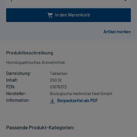
In den Warenkorb
Produktbeschreibung
Homöopathisches Arzneimittel.
Darreichung:
Tabletten
Inhalt:
250 St
PZN:
01676372
Hersteller:
Biologische Heilmittel Heel GmbH
Information:
Beipackzettel als PDF
Passende Produkt-Kategorien: