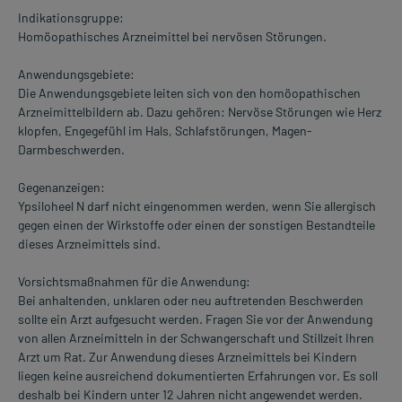
Indikationsgruppe:
Homöopathisches Arzneimittel bei nervösen Störungen.
Anwendungsgebiete:
Die Anwendungsgebiete leiten sich von den homöopathischen
Arzneimittelbildern ab. Dazu gehören: Nervöse Störungen wie Herz
klopfen, Engegefühl im Hals, Schlafstörungen, Magen-
Darmbeschwerden.
Gegenanzeigen:
Ypsiloheel N darf nicht eingenommen werden, wenn Sie allergisch
gegen einen der Wirkstoffe oder einen der sonstigen Bestandteile
dieses Arzneimittels sind.
Vorsichtsmaßnahmen für die Anwendung:
Bei anhaltenden, unklaren oder neu auftretenden Beschwerden
sollte ein Arzt aufgesucht werden. Fragen Sie vor der Anwendung
von allen Arzneimitteln in der Schwangerschaft und Stillzeit Ihren
Arzt um Rat. Zur Anwendung dieses Arzneimittels bei Kindern
liegen keine ausreichend dokumentierten Erfahrungen vor. Es soll
deshalb bei Kindern unter 12 Jahren nicht angewendet werden.