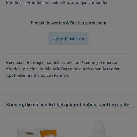
Für dieses Produkt sind keine Bewertungen vorhanden
Produkt bewerten & PlusHerzen sichern
Jetzt bewerten
Bei diesen Beiträgen handelt es sich um Meinungen unserer
Kunden, die eine individuelle Beratung durch einen Arzt oder
Apotheker nicht ersetzen können.
Kunden, die diesen Artikel gekauft haben, kauften auch: