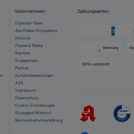
Unternehmen:
Zahlungsarten:
Experten-Team
Apotheken Kompetenz
Historie
Presse & Media
Rechnung
Vo
Karriere
Engagement
SEPA-Lastschrift
Partner
en
Kundenbewertungen
AGB
Impressum
Datenschutz
Cookie-Einstellungen
Rückgabe/Widerruf
Barrierefreiheitserklärung