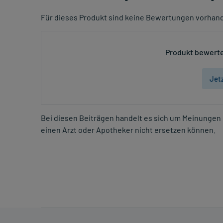
Für dieses Produkt sind keine Bewertungen vorhan
Produkt bewerte
Jet
Bei diesen Beiträgen handelt es sich um Meinungen 
einen Arzt oder Apotheker nicht ersetzen können.