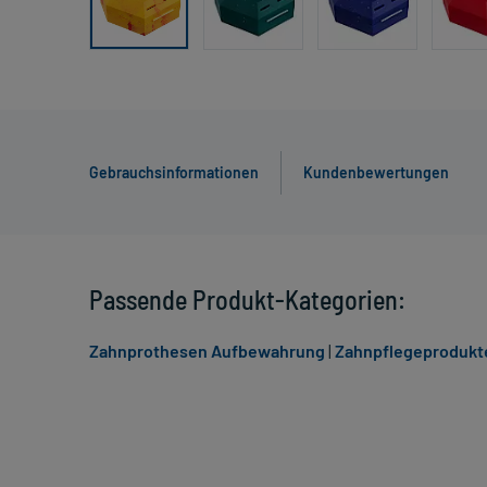
Gebrauchsinformationen
Kundenbewertungen
Passende Produkt-Kategorien:
Zahnprothesen Aufbewahrung
|
Zahnpflegeprodukt