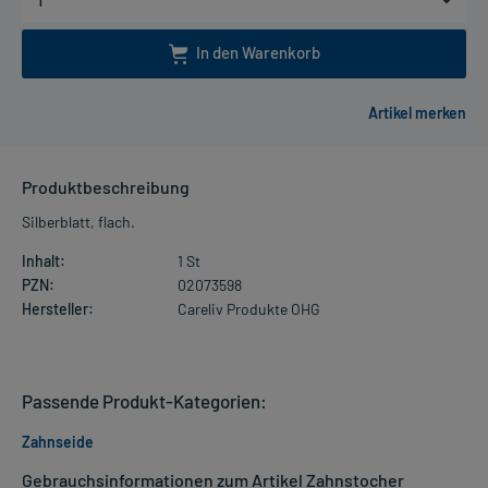
In den Warenkorb
Produktbeschreibung
Silberblatt, flach.
Inhalt:
1 St
PZN:
02073598
Hersteller:
Careliv Produkte OHG
Passende Produkt-Kategorien:
Zahnseide
Gebrauchsinformationen zum Artikel Zahnstocher