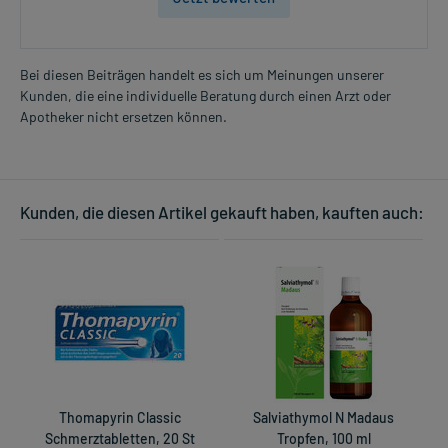
Bei diesen Beiträgen handelt es sich um Meinungen unserer
Kunden, die eine individuelle Beratung durch einen Arzt oder
Apotheker nicht ersetzen können.
Kunden, die diesen Artikel gekauft haben, kauften auch:
Thomapyrin Classic
Salviathymol N Madaus
Schmerztabletten, 20 St
Tropfen, 100 ml