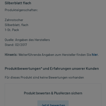
Silberblatt flach
Produkteigenschaften:
Zahnstocher
Silberblatt, flach
1-St. Pack
Quelle: Angaben des Herstellers
Stand: 02/2017
Hinweis:
Weiterführende Angaben zum Hersteller finden Sie
hier
.
Produktbewertungen* und Erfahrungen unserer Kunden
Für dieses Produkt sind keine Bewertungen vorhanden
Produkt bewerten & PlusHerzen sichern
Jetzt bewerten