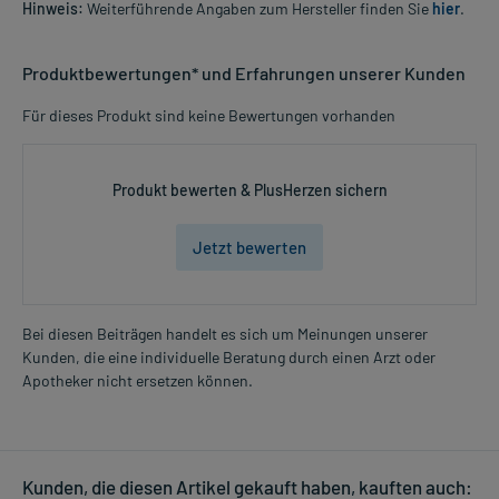
Hinweis:
Weiterführende Angaben zum Hersteller finden Sie
hier
.
Produktbewertungen* und Erfahrungen unserer Kunden
Für dieses Produkt sind keine Bewertungen vorhanden
Produkt bewerten & PlusHerzen sichern
Jetzt bewerten
Bei diesen Beiträgen handelt es sich um Meinungen unserer
Kunden, die eine individuelle Beratung durch einen Arzt oder
Apotheker nicht ersetzen können.
Kunden, die diesen Artikel gekauft haben, kauften auch: