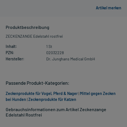
Produktbeschreibung
ZECKENZANGE Edelstahl rostfrei
Inhalt:
1 St
PZN:
02032228
Hersteller:
Dr. Junghans Medical GmbH
Passende Produkt-Kategorien:
Zeckenprodukte für Vogel, Pferd & Nager
|
Mittel gegen Zecken
bei Hunden
|
Zeckenprodukte für Katzen
Gebrauchsinformationen zum Artikel Zeckenzange
Edelstahl Rostfrei