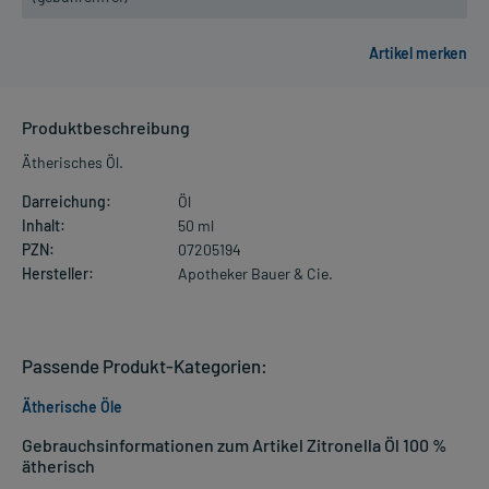
Produktbeschreibung
Ätherisches Öl.
Darreichung:
Öl
Inhalt:
50 ml
PZN:
07205194
Hersteller:
Apotheker Bauer & Cie.
Passende Produkt-Kategorien:
Ätherische Öle
Gebrauchsinformationen zum Artikel Zitronella Öl 100 %
ätherisch