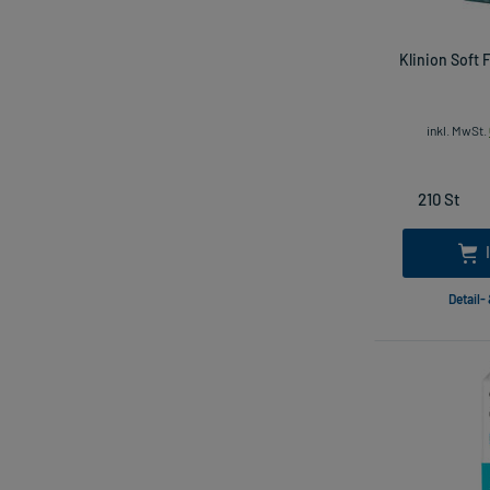
Klinion Soft 
inkl. MwSt.
Detail-