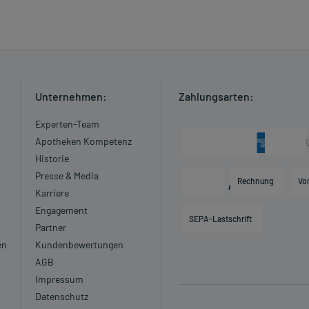
Unternehmen:
Zahlungsarten:
Experten-Team
Apotheken Kompetenz
Historie
Presse & Media
Rechnung
Vo
Karriere
Engagement
SEPA-Lastschrift
Partner
en
Kundenbewertungen
AGB
Impressum
Datenschutz