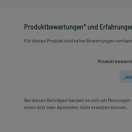
Produktbewertungen* und Erfahrunge
Für dieses Produkt sind keine Bewertungen vorhan
Produkt bewerte
Jet
Bei diesen Beiträgen handelt es sich um Meinungen 
einen Arzt oder Apotheker nicht ersetzen können.