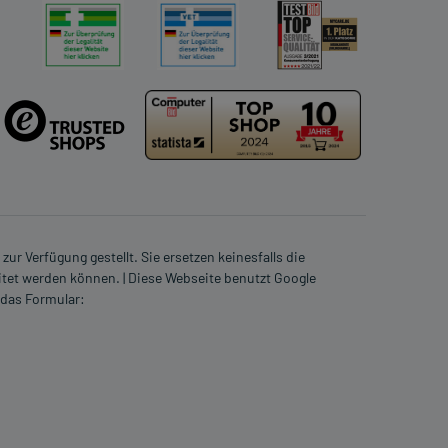
ur Verfügung gestellt. Sie ersetzen keinesfalls die
itet werden können. | Diese Webseite benutzt Google
 das Formular: