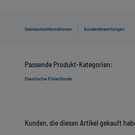
Gebrauchsinformationen
Kundenbewertungen
Passende Produkt-Kategorien:
Elastische Fixierbinde
Kunden, die diesen Artikel gekauft hab