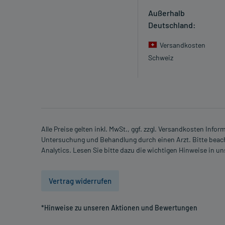
Außerhalb
Deutschland:
Versandkosten
Schweiz
Alle Preise gelten inkl. MwSt., ggf. zzgl. Versandkosten Info
Untersuchung und Behandlung durch einen Arzt. Bitte beach
Analytics. Lesen Sie bitte dazu die wichtigen Hinweise in u
Vertrag widerrufen
*Hinweise zu unseren Aktionen und Bewertungen