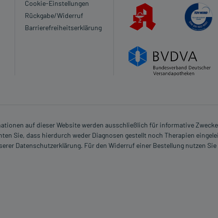
Cookie-Einstellungen
Rückgabe/Widerruf
Barrierefreiheitserklärung
rmationen auf dieser Website werden ausschließlich für informative Zwecke z
ten Sie, dass hierdurch weder Diagnosen gestellt noch Therapien eingele
nserer Datenschutzerklärung. Für den Widerruf einer Bestellung nutzen Sie