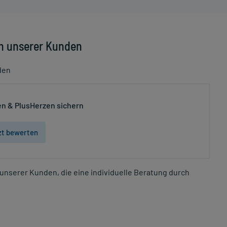
n unserer Kunden
den
n & PlusHerzen sichern
zt bewerten
unserer Kunden, die eine individuelle Beratung durch