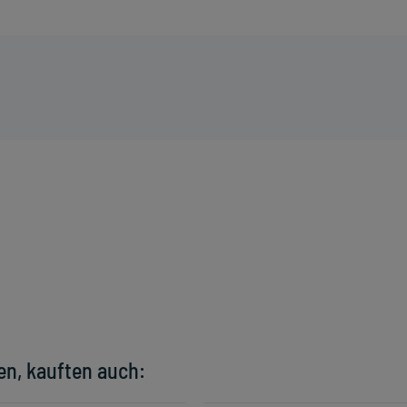
en, kauften auch: