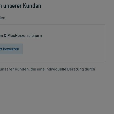
n unserer Kunden
den
n & PlusHerzen sichern
zt bewerten
unserer Kunden, die eine individuelle Beratung durch