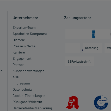
Unternehmen:
Zahlungsarten:
Experten-Team
Apotheken Kompetenz
Historie
Presse & Media
Rechnung
Vo
Karriere
Engagement
SEPA-Lastschrift
Partner
en
Kundenbewertungen
AGB
Impressum
Datenschutz
Cookie-Einstellungen
Rückgabe/Widerruf
Barrierefreiheitserklärung