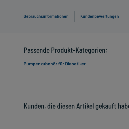
Gebrauchsinformationen
Kundenbewertungen
Passende Produkt-Kategorien:
Pumpenzubehör für Diabetiker
Kunden, die diesen Artikel gekauft hab