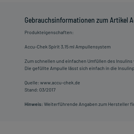
Gebrauchsinformationen zum Artikel Ac
Produkteigenschaften:
Accu-Chek Spirit 3,15 ml Ampullensystem
Zum schnellen und einfachen Umfüllen des Insulins
Die gefüllte Ampulle lässt sich einfach in die Insul
Quelle: www.accu-chek.de
Stand: 03/2017
Hinweis:
Weiterführende Angaben zum Hersteller f