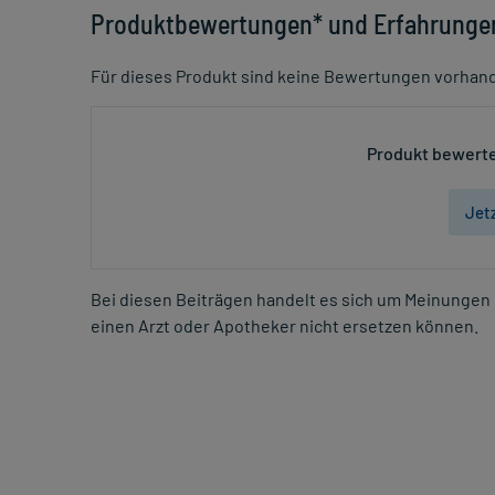
Produktbewertungen* und Erfahrunge
Für dieses Produkt sind keine Bewertungen vorhan
Produkt bewerte
Jet
Bei diesen Beiträgen handelt es sich um Meinungen 
einen Arzt oder Apotheker nicht ersetzen können.