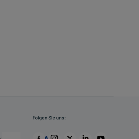
Folgen Sie uns: