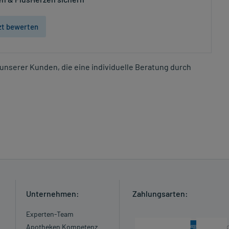
zt bewerten
unserer Kunden, die eine individuelle Beratung durch
Unternehmen:
Zahlungsarten:
Experten-Team
Apotheken Kompetenz