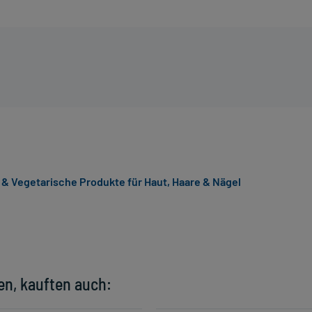
& Vegetarische Produkte für Haut, Haare & Nägel
en, kauften auch: