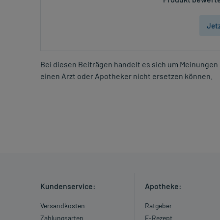
Jet
Bei diesen Beiträgen handelt es sich um Meinungen 
einen Arzt oder Apotheker nicht ersetzen können.
Kundenservice:
Apotheke:
Versandkosten
Ratgeber
Zahlungsarten
E-Rezept