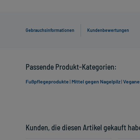
Gebrauchsinformationen
Kundenbewertungen
Passende Produkt-Kategorien:
Fußpflegeprodukte
|
Mittel gegen Nagelpilz
|
Vegane 
Kunden, die diesen Artikel gekauft hab