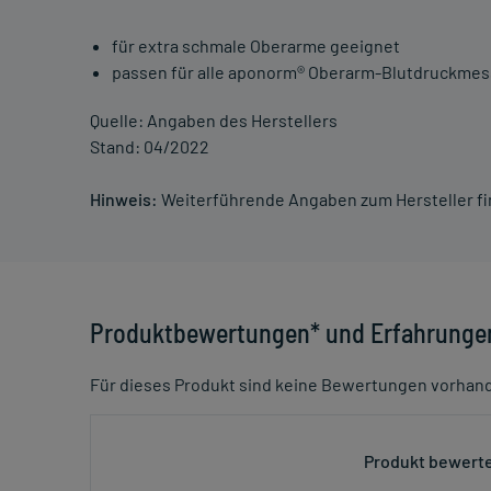
für extra schmale Oberarme geeignet
passen für alle aponorm® Oberarm-Blutdruckmess
Quelle: Angaben des Herstellers
Stand: 04/2022
Hinweis:
Weiterführende Angaben zum Hersteller f
Produktbewertungen* und Erfahrunge
Für dieses Produkt sind keine Bewertungen vorhan
Produkt bewerte