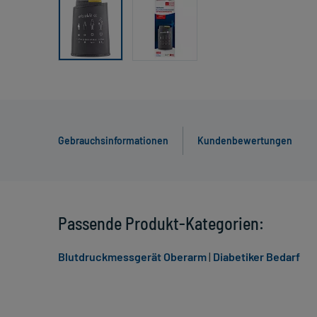
Gebrauchsinformationen
Kundenbewertungen
Passende Produkt-Kategorien:
Blutdruckmessgerät Oberarm
|
Diabetiker Bedarf