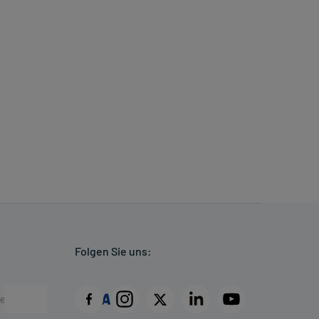
Folgen Sie uns: