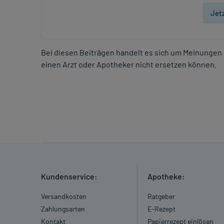
Jet
Bei diesen Beiträgen handelt es sich um Meinungen 
einen Arzt oder Apotheker nicht ersetzen können.
Kundenservice:
Apotheke:
Versandkosten
Ratgeber
Zahlungsarten
E-Rezept
Kontakt
Papierrezept einlösen