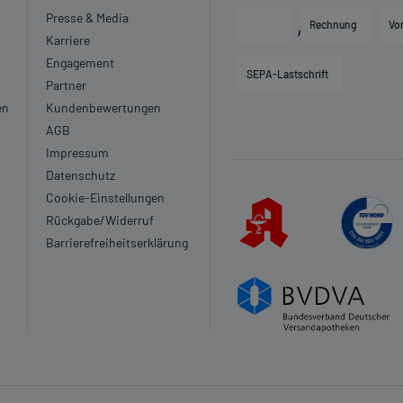
Presse & Media
Rechnung
Vo
Karriere
Engagement
SEPA-Lastschrift
Partner
en
Kundenbewertungen
AGB
Impressum
Datenschutz
Cookie-Einstellungen
Rückgabe/Widerruf
Barrierefreiheitserklärung