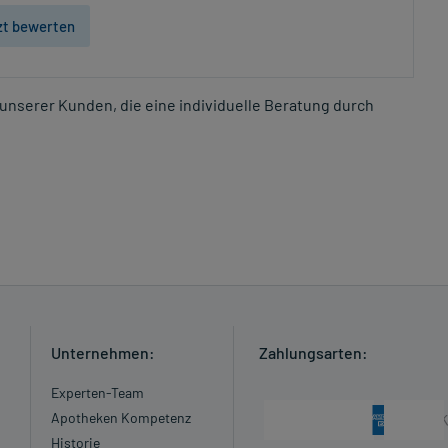
zt bewerten
unserer Kunden, die eine individuelle Beratung durch
Unternehmen:
Zahlungsarten:
Experten-Team
Apotheken Kompetenz
Historie