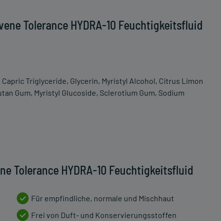
vene Tolerance HYDRA-10 Feuchtigkeitsfluid
apric Triglyceride, Glycerin, Myristyl Alcohol, Citrus Limon
utan Gum, Myristyl Glucoside, Sclerotium Gum, Sodium
ne Tolerance HYDRA-10 Feuchtigkeitsfluid
Für empfindliche, normale und Mischhaut
Frei von Duft- und Konservierungsstoffen