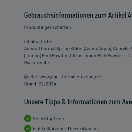
Gebrauchsinformationen zum Artikel A
Produkteigenschaften:
Inhaltsstoffe:
Avene Thermal Spring Water (Avene Aqua), Caprylic / C
(Lemon) Peel Powder (Citrus Limon Peel Powder), Di
Hyaluronate.
Quelle: www.eau-thermale-avene.de
Stand: 02/2024
Unsere Tipps & Informationen zum Ave
Gesichtspflege
Fluid mit Avene -Thermalwasser