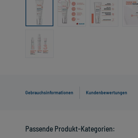
Gebrauchsinformationen
Kundenbewertungen
Passende Produkt-Kategorien: