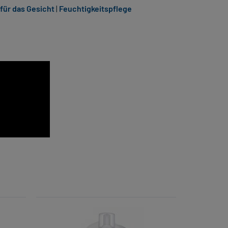
für das Gesicht
|
Feuchtigkeitspflege