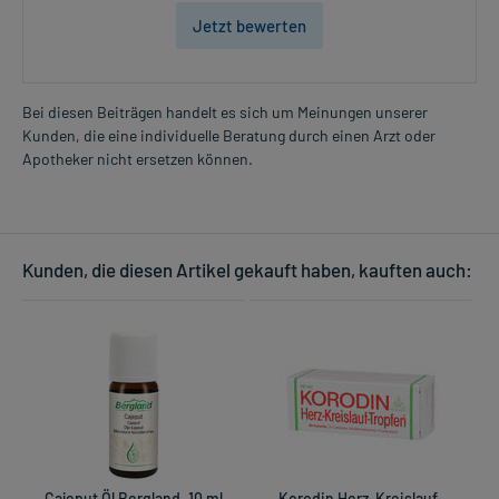
Jetzt bewerten
Bei diesen Beiträgen handelt es sich um Meinungen unserer
Kunden, die eine individuelle Beratung durch einen Arzt oder
Apotheker nicht ersetzen können.
Kunden, die diesen Artikel gekauft haben, kauften auch:
Cajeput Öl Bergland, 10 ml
Korodin Herz-Kreislauf-