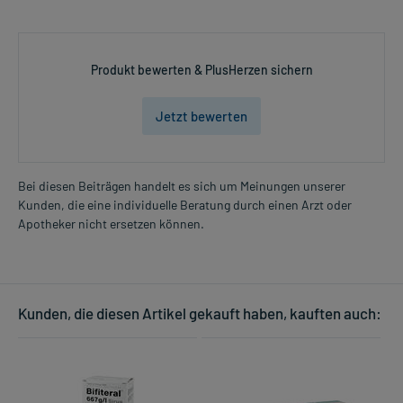
Produkt bewerten & PlusHerzen sichern
Jetzt bewerten
Bei diesen Beiträgen handelt es sich um Meinungen unserer
Kunden, die eine individuelle Beratung durch einen Arzt oder
Apotheker nicht ersetzen können.
Kunden, die diesen Artikel gekauft haben, kauften auch: