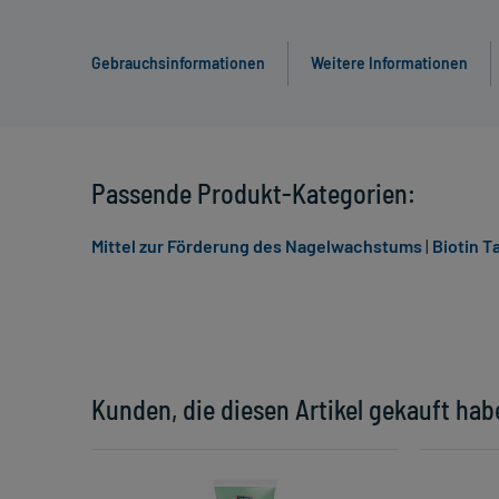
Gebrauchsinformationen
Weitere Informationen
Passende Produkt-Kategorien:
Mittel zur Förderung des Nagelwachstums
|
Biotin T
Kunden, die diesen Artikel gekauft hab