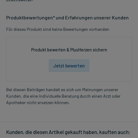
Produktbewertungen* und Erfahrungen unserer Kunden
Für dieses Produkt sind keine Bewertungen vorhanden
Produkt bewerten & PlusHerzen sichern
Jetzt bewerten
Bei diesen Beiträgen handelt es sich um Meinungen unserer
Kunden, die eine individuelle Beratung durch einen Arzt oder
Apotheker nicht ersetzen können.
Kunden, die diesen Artikel gekauft haben, kauften auch: