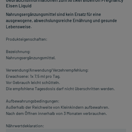
Eisen Liquid
Nahrungsergänzungsmittel sind kein Ersatz für eine
ausgewogene, abwechslungsreiche Ernährung und gesunde
Lebensweise.
Produkteigenschaften:
Bezeichnung:
Nahrungsergänzungsmittel.
Verwendung/Anwendung/Verzehrempfehlung:
Erwachsene: 1x 7,5 ml pro Tag.
Vor Gebrauch leicht schütteln.
Die empfohlene Tagesdosis darf nicht überschritten werden.
Aufbewahrungsbedingungen:
Außerhalb der Reichweite von Kleinkindern aufbewahren.
Nach dem Öffnen innerhalb von 3 Monaten verbrauchen.
Nährwertdeklaration: