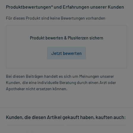
Produktbewertungen* und Erfahrungen unserer Kunden
Für dieses Produkt sind keine Bewertungen vorhanden
Produkt bewerten & PlusHerzen sichern
Jetzt bewerten
Bei diesen Beiträgen handelt es sich um Meinungen unserer
Kunden, die eine individuelle Beratung durch einen Arzt oder
Apotheker nicht ersetzen können.
Kunden, die diesen Artikel gekauft haben, kauften auch: