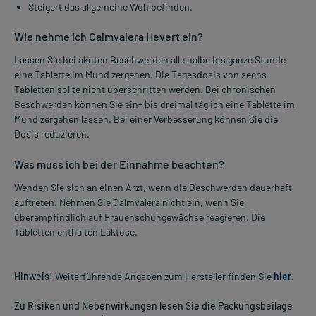
Steigert das allgemeine Wohlbefinden.
Wie nehme ich Calmvalera Hevert ein?
Lassen Sie bei akuten Beschwerden alle halbe bis ganze Stunde
eine Tablette im Mund zergehen. Die Tagesdosis von sechs
Tabletten sollte nicht überschritten werden. Bei chronischen
Beschwerden können Sie ein- bis dreimal täglich eine Tablette im
Mund zergehen lassen. Bei einer Verbesserung können Sie die
Dosis reduzieren.
Was muss ich bei der Einnahme beachten?
Wenden Sie sich an einen Arzt, wenn die Beschwerden dauerhaft
auftreten. Nehmen Sie Calmvalera nicht ein, wenn Sie
überempfindlich auf Frauenschuhgewächse reagieren. Die
Tabletten enthalten Laktose.
Hinweis:
Weiterführende Angaben zum Hersteller finden Sie
hier
.
Zu Risiken und Nebenwirkungen lesen Sie die Packungsbeilage