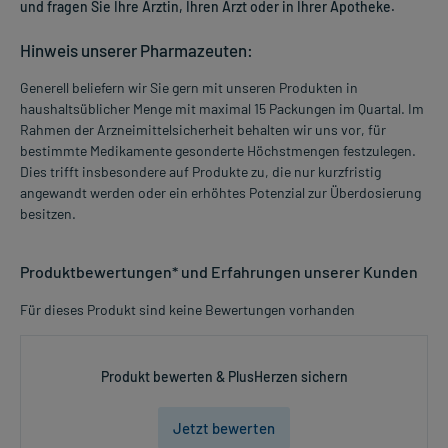
und fragen Sie Ihre Ärztin, Ihren Arzt oder in Ihrer Apotheke.
Hinweis unserer Pharmazeuten:
Generell beliefern wir Sie gern mit unseren Produkten in
haushaltsüblicher Menge mit maximal 15 Packungen im Quartal. Im
Rahmen der Arzneimittelsicherheit behalten wir uns vor, für
bestimmte Medikamente gesonderte Höchstmengen festzulegen.
Dies trifft insbesondere auf Produkte zu, die nur kurzfristig
angewandt werden oder ein erhöhtes Potenzial zur Überdosierung
besitzen.
Produktbewertungen* und Erfahrungen unserer Kunden
Für dieses Produkt sind keine Bewertungen vorhanden
Produkt bewerten & PlusHerzen sichern
Jetzt bewerten