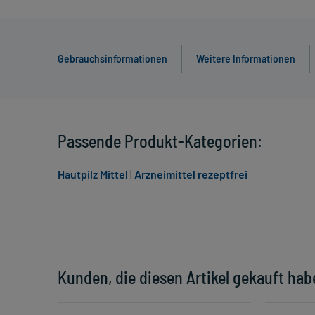
Gebrauchsinformationen
Weitere Informationen
Passende Produkt-Kategorien:
Hautpilz Mittel
|
Arzneimittel rezeptfrei
Kunden, die diesen Artikel gekauft hab