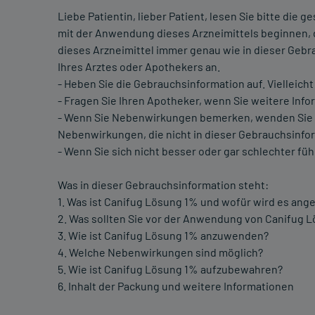
Liebe Patientin, lieber Patient, lesen Sie bitte die
mit der Anwendung dieses Arzneimittels beginnen, 
dieses Arzneimittel immer genau wie in dieser Ge
Ihres Arztes oder Apothekers an.
- Heben Sie die Gebrauchsinformation auf. Vielleich
- Fragen Sie Ihren Apotheker, wenn Sie weitere Inf
- Wenn Sie Nebenwirkungen bemerken, wenden Sie sic
Nebenwirkungen, die nicht in dieser Gebrauchsinfor
- Wenn Sie sich nicht besser oder gar schlechter füh
Was in dieser Gebrauchsinformation steht:
1. Was ist Canifug Lösung 1% und wofür wird es an
2. Was sollten Sie vor der Anwendung von Canifug 
3. Wie ist Canifug Lösung 1% anzuwenden?
4. Welche Nebenwirkungen sind möglich?
5. Wie ist Canifug Lösung 1% aufzubewahren?
6. Inhalt der Packung und weitere Informationen