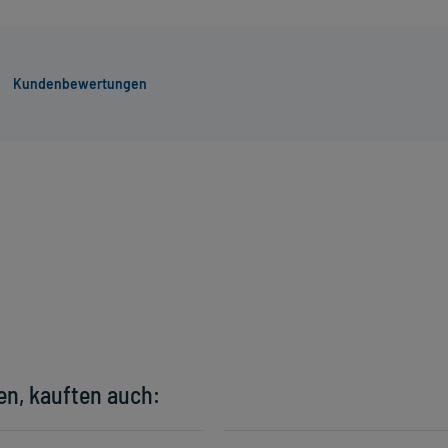
Kundenbewertungen
en, kauften auch: