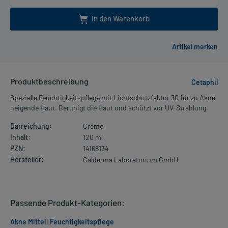
In den Warenkorb
Produktbeschreibung
Cetaphil
Spezielle Feuchtigkeitspflege mit Lichtschutzfaktor 30 für zu Akne
neigende Haut. Beruhigt die Haut und schützt vor UV-Strahlung.
Darreichung:
Creme
Inhalt:
120 ml
PZN:
14168134
Hersteller:
Galderma Laboratorium GmbH
Passende Produkt-Kategorien:
Akne Mittel
|
Feuchtigkeitspflege