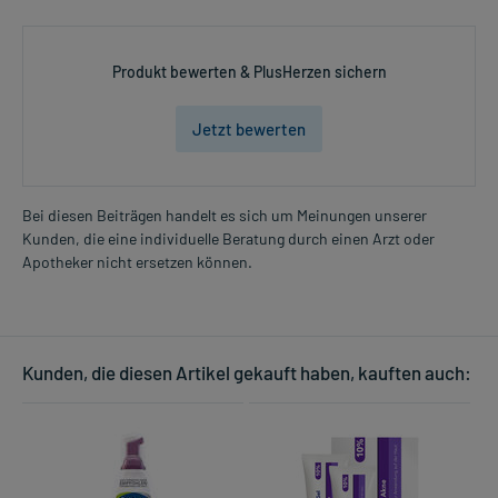
Produkt bewerten & PlusHerzen sichern
Jetzt bewerten
Bei diesen Beiträgen handelt es sich um Meinungen unserer
Kunden, die eine individuelle Beratung durch einen Arzt oder
Apotheker nicht ersetzen können.
Kunden, die diesen Artikel gekauft haben, kauften auch: