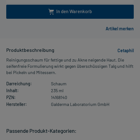
In den Warenkorb
Produktbeschreibung
Cetaphil
Reinigungsschaum für fettige und zu Akne neigende Haut. Die
seifenfreie Formulierung wirkt gegen überschüssigen Talg und hilft
bei Pickeln und Mitessern.
Darreichung:
Schaum
Inhalt:
235 ml
PZN:
14168140
Hersteller:
Galderma Laboratorium GmbH
Passende Produkt-Kategorien: