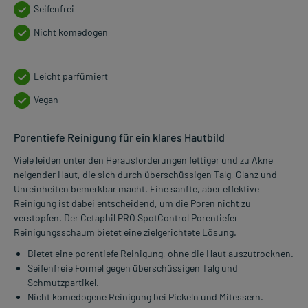
Seifenfrei
Nicht komedogen
Leicht parfümiert
Vegan
Porentiefe Reinigung für ein klares Hautbild
Viele leiden unter den Herausforderungen fettiger und zu Akne
neigender Haut, die sich durch überschüssigen Talg, Glanz und
Unreinheiten bemerkbar macht. Eine sanfte, aber effektive
Reinigung ist dabei entscheidend, um die Poren nicht zu
verstopfen. Der Cetaphil PRO SpotControl Porentiefer
Reinigungsschaum bietet eine zielgerichtete Lösung.
Bietet eine porentiefe Reinigung, ohne die Haut auszutrocknen.
Seifenfreie Formel gegen überschüssigen Talg und
Schmutzpartikel.
Nicht komedogene Reinigung bei Pickeln und Mitessern.