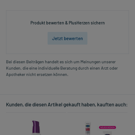
Produkt bewerten & PlusHerzen sichern
Jetzt bewerten
Bei diesen Beiträgen handelt es sich um Meinungen unserer
Kunden, die eine individuelle Beratung durch einen Arzt oder
Apotheker nicht ersetzen können.
Kunden, die diesen Artikel gekauft haben, kauften auch: