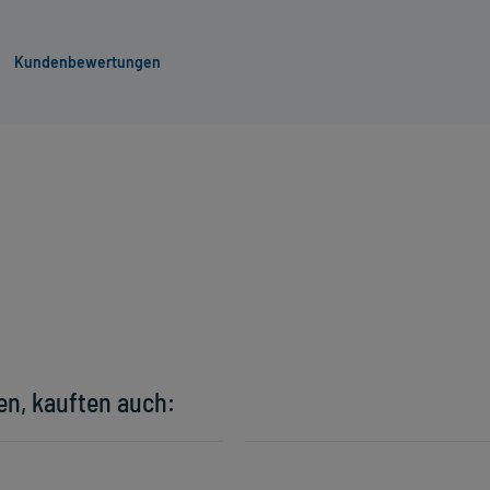
Kundenbewertungen
en, kauften auch: