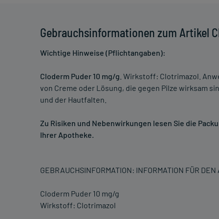
Gebrauchsinformationen zum Artikel 
Wichtige Hinweise (Pflichtangaben):
Cloderm Puder 10 mg/g
. Wirkstoff: Clotrimazol. A
von Creme oder Lösung, die gegen Pilze wirksam si
und der Hautfalten.
Zu Risiken und Nebenwirkungen lesen Sie die Packung
Ihrer Apotheke.
GEBRAUCHSINFORMATION: INFORMATION FÜR DE
Cloderm Puder 10 mg/g
Wirkstoff: Clotrimazol