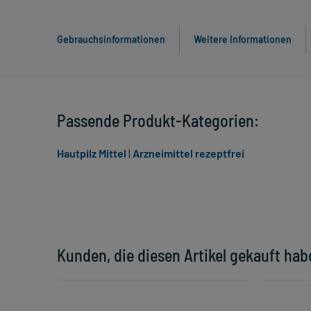
Gebrauchsinformationen
Weitere Informationen
Passende Produkt-Kategorien:
Hautpilz Mittel
|
Arzneimittel rezeptfrei
Kunden, die diesen Artikel gekauft hab