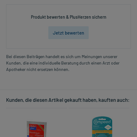
Produkt bewerten & PlusHerzen sichern
Jetzt bewerten
Bei diesen Beiträgen handelt es sich um Meinungen unserer
Kunden, die eine individuelle Beratung durch einen Arzt oder
Apotheker nicht ersetzen können.
Kunden, die diesen Artikel gekauft haben, kauften auch: