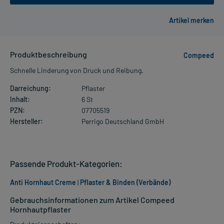
Produktbeschreibung
Compeed
Schnelle Linderung von Druck und Reibung.
Darreichung:
Pflaster
Inhalt:
6 St
PZN:
07705519
Hersteller:
Perrigo Deutschland GmbH
Passende Produkt-Kategorien:
Anti Hornhaut Creme
|
Pflaster & Binden (Verbände)
Gebrauchsinformationen zum Artikel Compeed
Hornhautpflaster