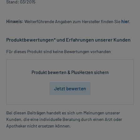
Stand: 03/2015
Hinweis:
Weiterführende Angaben zum Hersteller finden Sie
hier
.
Produktbewertungen* und Erfahrungen unserer Kunden
Für dieses Produkt sind keine Bewertungen vorhanden
Produkt bewerten & PlusHerzen sichern
Jetzt bewerten
Bei diesen Beiträgen handelt es sich um Meinungen unserer
Kunden, die eine individuelle Beratung durch einen Arzt oder
Apotheker nicht ersetzen können.