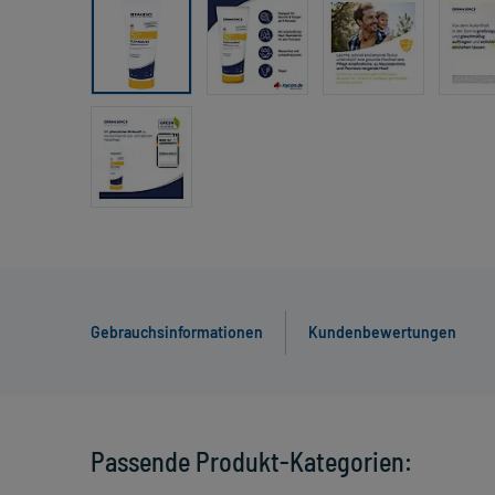
Gebrauchsinformationen
Kundenbewertungen
Passende Produkt-Kategorien: