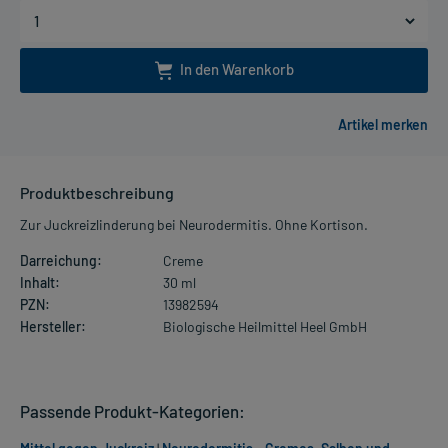
In den Warenkorb
Produktbeschreibung
Zur Juckreizlinderung bei Neurodermitis. Ohne Kortison.
Darreichung:
Creme
Inhalt:
30 ml
PZN:
13982594
Hersteller:
Biologische Heilmittel Heel GmbH
Passende Produkt-Kategorien: