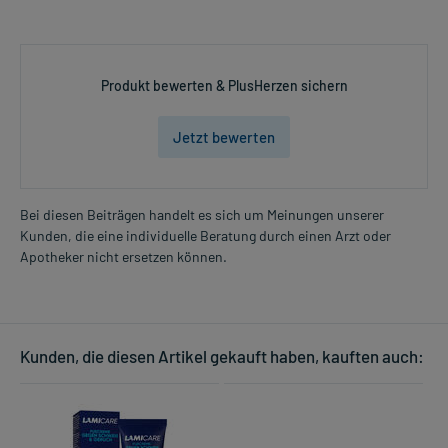
Produkt bewerten & PlusHerzen sichern
Jetzt bewerten
Bei diesen Beiträgen handelt es sich um Meinungen unserer
Kunden, die eine individuelle Beratung durch einen Arzt oder
Apotheker nicht ersetzen können.
Kunden, die diesen Artikel gekauft haben, kauften auch: