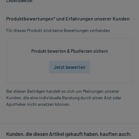
Lebensweise.
Produktbewertungen* und Erfahrungen unserer Kunden
Für dieses Produkt sind keine Bewertungen vorhanden
Produkt bewerten & PlusHerzen sichern
Jetzt bewerten
Bei diesen Beiträgen handelt es sich um Meinungen unserer
Kunden, die eine individuelle Beratung durch einen Arzt oder
Apotheker nicht ersetzen können.
Kunden, die diesen Artikel gekauft haben, kauften auch: