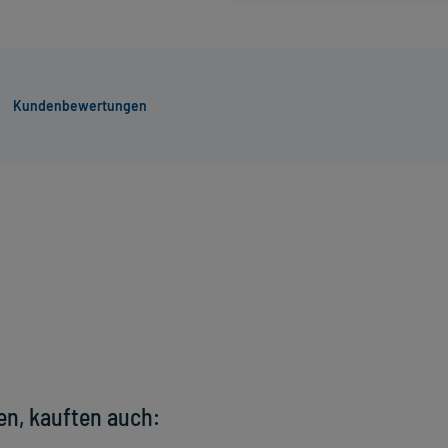
Kundenbewertungen
en, kauften auch: