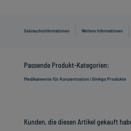
Gebrauchsinformationen
Weitere Informationen
Passende Produkt-Kategorien:
Medikamente für Konzentration
|
Ginkgo Produkte
Kunden, die diesen Artikel gekauft hab