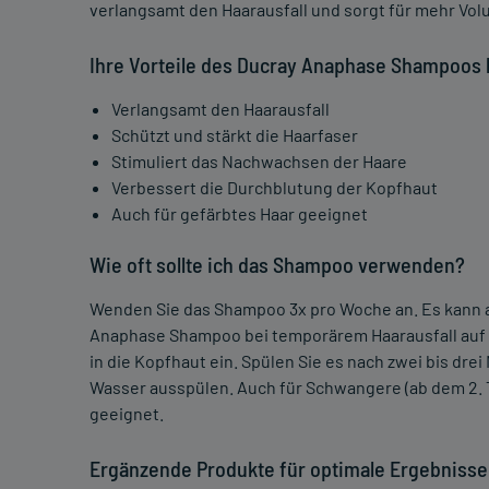
verlangsamt den Haarausfall und sorgt für mehr Volu
Ihre Vorteile des Ducray Anaphase Shampoos 
Verlangsamt den Haarausfall
Schützt und stärkt die Haarfaser
Stimuliert das Nachwachsen der Haare
Verbessert die Durchblutung der Kopfhaut
Auch für gefärbtes Haar geeignet
Wie oft sollte ich das Shampoo verwenden?
Wenden Sie das Shampoo 3x pro Woche an. Es kann a
Anaphase Shampoo bei temporärem Haarausfall auf d
in die Kopfhaut ein. Spülen Sie es nach zwei bis dre
Wasser ausspülen. Auch für Schwangere (ab dem 2. 
geeignet.
Ergänzende Produkte für optimale Ergebnisse