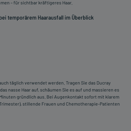
men – für sichtbar kräftigeres Haar.
bei temporärem Haarausfall im Überblick
uch täglich verwendet werden. Tragen Sie das Ducray
as nasse Haar auf, schäumen Sie es auf und massieren es
i Minuten gründlich aus. Bei Augenkontakt sofort mit klarem
Trimester), stillende Frauen und Chemotherapie-Patienten