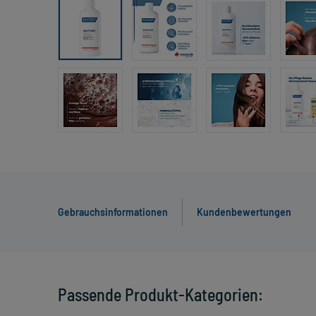
Gebrauchsinformationen
Kundenbewertungen
Passende Produkt-Kategorien: